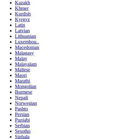
Kazakh
Khmer
Kurdish
Kyrgyz
Latin
Latvian
Lithuanian
Luxembou..
Macedonian
Malagasy
Malay
Malayalam
Maltese
Maori
Marathi
Mongolian
Burmese
Nepali
Norwegian
Pashto
Persian
Punjabi
Serbian
Sesotho
Sinhala