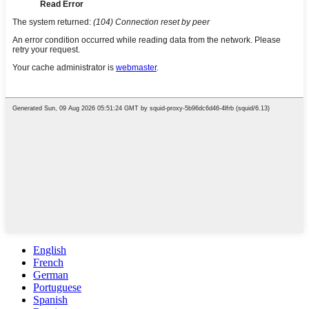
English
French
German
Portuguese
Spanish