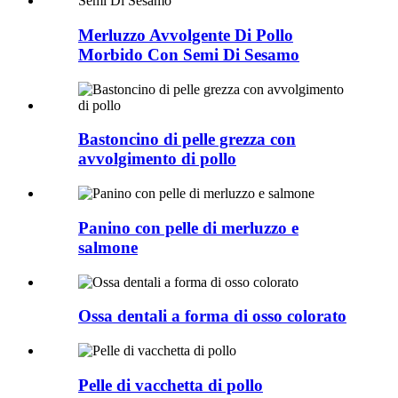
Merluzzo Avvolgente Di Pollo
Morbido Con Semi Di Sesamo
Bastoncino di pelle grezza con
avvolgimento di pollo
Panino con pelle di merluzzo e
salmone
Ossa dentali a forma di osso colorato
Pelle di vacchetta di pollo