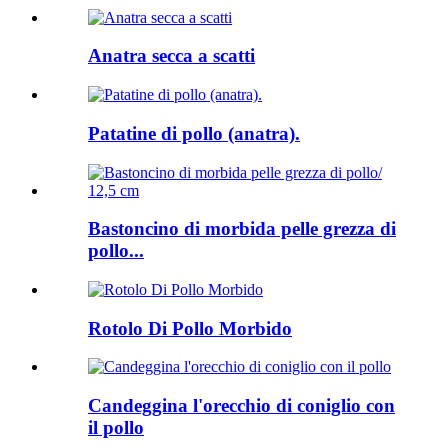
Anatra secca a scatti
Patatine di pollo (anatra).
Bastoncino di morbida pelle grezza di
pollo...
Rotolo Di Pollo Morbido
Candeggina l'orecchio di coniglio con
il pollo