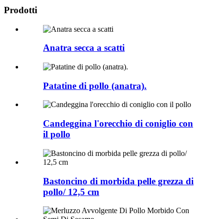
Prodotti
Anatra secca a scatti
Patatine di pollo (anatra).
Candeggina l'orecchio di coniglio con
il pollo
Bastoncino di morbida pelle grezza di
pollo/ 12,5 cm