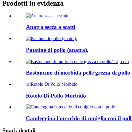
Prodotti in evidenza
Anatra secca a scatti
Patatine di pollo (anatra).
Bastoncino di morbida pelle grezza di pollo.
Rotolo Di Pollo Morbido
Candeggina l'orecchio di coniglio con il poll
Snack dentali