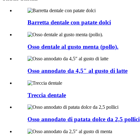
Barretta dentale con patate dolci
Osso dentale al gusto menta (pollo).
Osso annodato da 4,5″ al gusto di latte
Treccia dentale
Osso annodato di patata dolce da 2,5 pollici